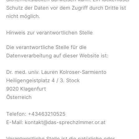
Schutz der Daten vor dem Zugriff durch Dritte ist
nicht möglich.
Hinweis zur verantwortlichen Stelle
Die verantwortliche Stelle für die
Datenverarbeitung auf dieser Website ist:
Dr. med. univ. Lauren Kolroser-Sarmiento
Heiligengeistplatz 4 / 3. Stock
9020 Klagenfurt
Österreich
Telefon: +43463210525
E-Mail:
kontakt@das-sprechzimmer.or.at
Verantwortliche Stelle ist die natürliche oder