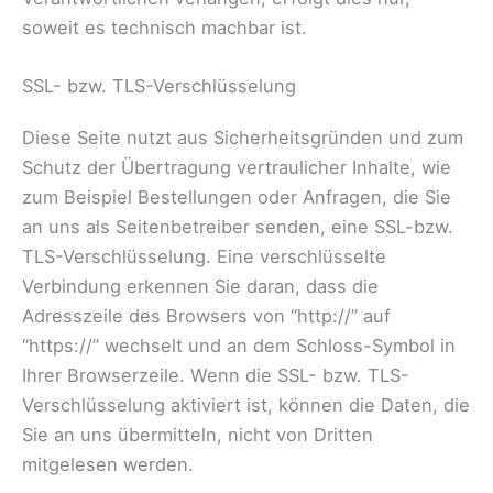
soweit es technisch machbar ist.
SSL- bzw. TLS-Verschlüsselung
Diese Seite nutzt aus Sicherheitsgründen und zum
Schutz der Übertragung vertraulicher Inhalte, wie
zum Beispiel Bestellungen oder Anfragen, die Sie
an uns als Seitenbetreiber senden, eine SSL-bzw.
TLS-Verschlüsselung. Eine verschlüsselte
Verbindung erkennen Sie daran, dass die
Adresszeile des Browsers von “http://” auf
“https://” wechselt und an dem Schloss-Symbol in
Ihrer Browserzeile. Wenn die SSL- bzw. TLS-
Verschlüsselung aktiviert ist, können die Daten, die
Sie an uns übermitteln, nicht von Dritten
mitgelesen werden.