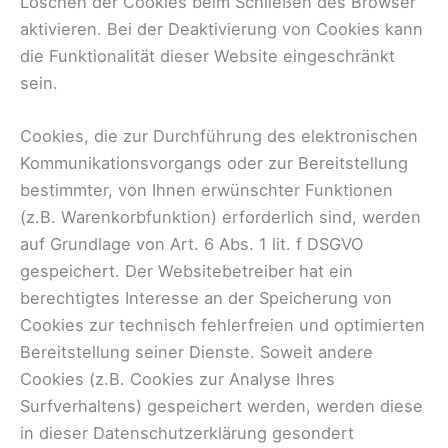
Löschen der Cookies beim Schließen des Browser
aktivieren. Bei der Deaktivierung von Cookies kann
die Funktionalität dieser Website eingeschränkt
sein.
Cookies, die zur Durchführung des elektronischen
Kommunikationsvorgangs oder zur Bereitstellung
bestimmter, von Ihnen erwünschter Funktionen
(z.B. Warenkorbfunktion) erforderlich sind, werden
auf Grundlage von Art. 6 Abs. 1 lit. f DSGVO
gespeichert. Der Websitebetreiber hat ein
berechtigtes Interesse an der Speicherung von
Cookies zur technisch fehlerfreien und optimierten
Bereitstellung seiner Dienste. Soweit andere
Cookies (z.B. Cookies zur Analyse Ihres
Surfverhaltens) gespeichert werden, werden diese
in dieser Datenschutzerklärung gesondert