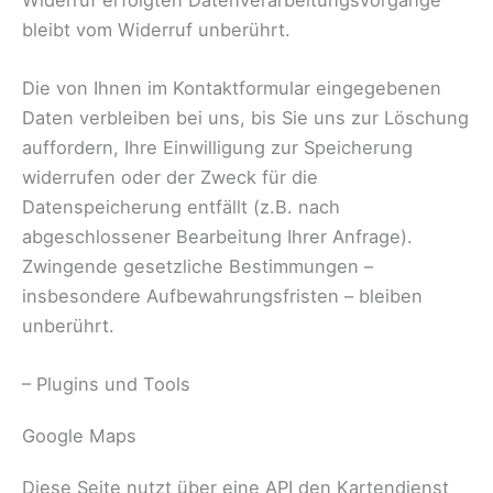
bleibt vom Widerruf unberührt.
Die von Ihnen im Kontaktformular eingegebenen
Daten verbleiben bei uns, bis Sie uns zur Löschung
auffordern, Ihre Einwilligung zur Speicherung
widerrufen oder der Zweck für die
Datenspeicherung entfällt (z.B. nach
abgeschlossener Bearbeitung Ihrer Anfrage).
Zwingende gesetzliche Bestimmungen –
insbesondere Aufbewahrungsfristen – bleiben
unberührt.
– Plugins und Tools
Google Maps
Diese Seite nutzt über eine API den Kartendienst