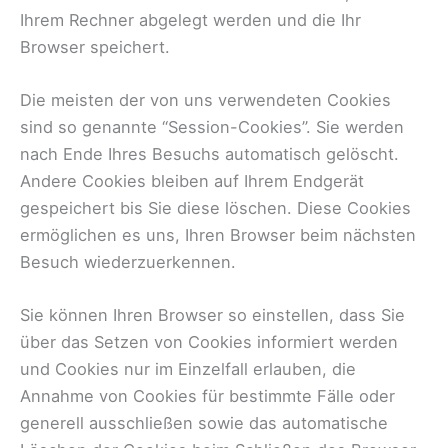
Ihrem Rechner abgelegt werden und die Ihr
Browser speichert.
Die meisten der von uns verwendeten Cookies
sind so genannte “Session-Cookies”. Sie werden
nach Ende Ihres Besuchs automatisch gelöscht.
Andere Cookies bleiben auf Ihrem Endgerät
gespeichert bis Sie diese löschen. Diese Cookies
ermöglichen es uns, Ihren Browser beim nächsten
Besuch wiederzuerkennen.
Sie können Ihren Browser so einstellen, dass Sie
über das Setzen von Cookies informiert werden
und Cookies nur im Einzelfall erlauben, die
Annahme von Cookies für bestimmte Fälle oder
generell ausschließen sowie das automatische