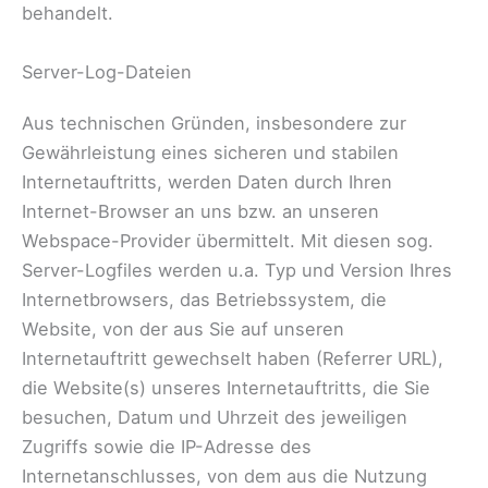
behandelt.
Server-Log-Dateien
Aus technischen Gründen, insbesondere zur
Gewährleistung eines sicheren und stabilen
Internetauftritts, werden Daten durch Ihren
Internet-Browser an uns bzw. an unseren
Webspace-Provider übermittelt. Mit diesen sog.
Server-Logfiles werden u.a. Typ und Version Ihres
Internetbrowsers, das Betriebssystem, die
Website, von der aus Sie auf unseren
Internetauftritt gewechselt haben (Referrer URL),
die Website(s) unseres Internetauftritts, die Sie
besuchen, Datum und Uhrzeit des jeweiligen
Zugriffs sowie die IP-Adresse des
Internetanschlusses, von dem aus die Nutzung