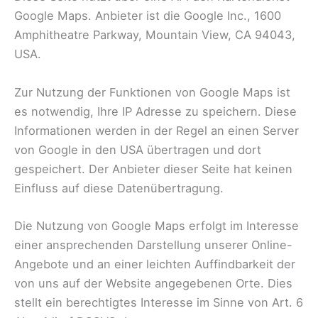
Google Maps. Anbieter ist die Google Inc., 1600
Amphitheatre Parkway, Mountain View, CA 94043,
USA.
Zur Nutzung der Funktionen von Google Maps ist
es notwendig, Ihre IP Adresse zu speichern. Diese
Informationen werden in der Regel an einen Server
von Google in den USA übertragen und dort
gespeichert. Der Anbieter dieser Seite hat keinen
Einfluss auf diese Datenübertragung.
Die Nutzung von Google Maps erfolgt im Interesse
einer ansprechenden Darstellung unserer Online-
Angebote und an einer leichten Auffindbarkeit der
von uns auf der Website angegebenen Orte. Dies
stellt ein berechtigtes Interesse im Sinne von Art. 6