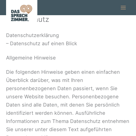
Zum
Inhalt
Datenschutz
springen
Datenschutzerklärung
– Datenschutz auf einen Blick
Allgemeine Hinweise
Die folgenden Hinweise geben einen einfachen
Überblick darüber, was mit Ihren
personenbezogenen Daten passiert, wenn Sie
unsere Website besuchen. Personenbezogene
Daten sind alle Daten, mit denen Sie persönlich
identifiziert werden können. Ausführliche
Informationen zum Thema Datenschutz entnehmen
Sie unserer unter diesem Text aufgeführten