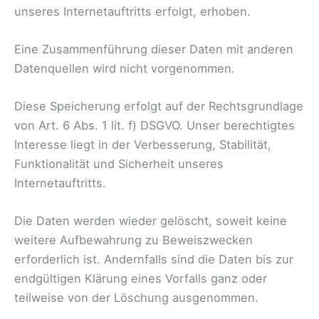
unseres Internetauftritts erfolgt, erhoben.
Eine Zusammenführung dieser Daten mit anderen
Datenquellen wird nicht vorgenommen.
Diese Speicherung erfolgt auf der Rechtsgrundlage
von Art. 6 Abs. 1 lit. f) DSGVO. Unser berechtigtes
Interesse liegt in der Verbesserung, Stabilität,
Funktionalität und Sicherheit unseres
Internetauftritts.
Die Daten werden wieder gelöscht, soweit keine
weitere Aufbewahrung zu Beweiszwecken
erforderlich ist. Andernfalls sind die Daten bis zur
endgültigen Klärung eines Vorfalls ganz oder
teilweise von der Löschung ausgenommen.