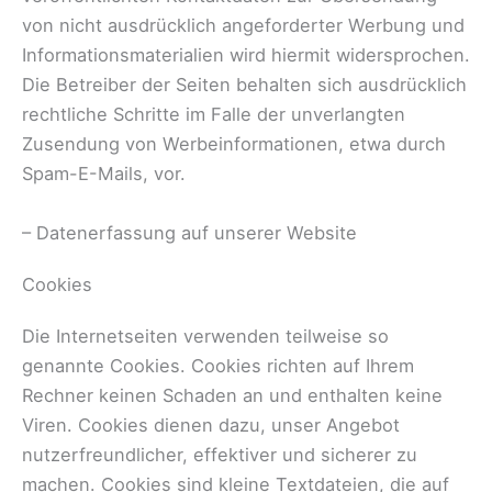
von nicht ausdrücklich angeforderter Werbung und
Informationsmaterialien wird hiermit widersprochen.
Die Betreiber der Seiten behalten sich ausdrücklich
rechtliche Schritte im Falle der unverlangten
Zusendung von Werbeinformationen, etwa durch
Spam-E-Mails, vor.
– Datenerfassung auf unserer Website
Cookies
Die Internetseiten verwenden teilweise so
genannte Cookies. Cookies richten auf Ihrem
Rechner keinen Schaden an und enthalten keine
Viren. Cookies dienen dazu, unser Angebot
nutzerfreundlicher, effektiver und sicherer zu
machen. Cookies sind kleine Textdateien, die auf