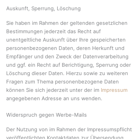
Auskunft, Sperrung, Löschung
Sie haben im Rahmen der geltenden gesetzlichen
Bestimmungen jederzeit das Recht auf
unentgeltliche Auskunft über Ihre gespeicherten
personenbezogenen Daten, deren Herkunft und
Empfänger und den Zweck der Datenverarbeitung
und ggf. ein Recht auf Berichtigung, Sperrung oder
Löschung dieser Daten. Hierzu sowie zu weiteren
Fragen zum Thema personenbezogene Daten
können Sie sich jederzeit unter der im
Impressum
angegebenen Adresse an uns wenden.
Widerspruch gegen Werbe-Mails
Der Nutzung von im Rahmen der Impressumspflicht
veröffentlichten Kontaktdaten zur Übersendung