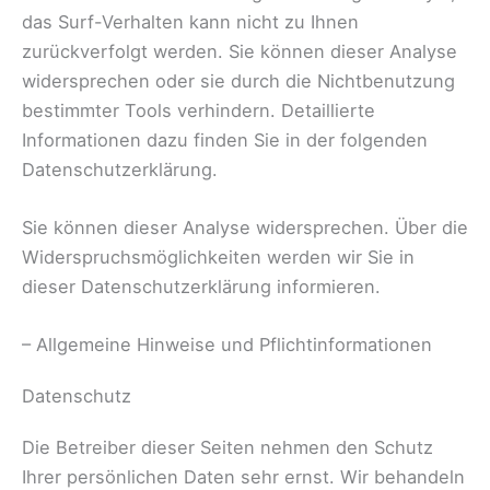
das Surf-Verhalten kann nicht zu Ihnen
zurückverfolgt werden. Sie können dieser Analyse
widersprechen oder sie durch die Nichtbenutzung
bestimmter Tools verhindern. Detaillierte
Informationen dazu finden Sie in der folgenden
Datenschutzerklärung.
Sie können dieser Analyse widersprechen. Über die
Widerspruchsmöglichkeiten werden wir Sie in
dieser Datenschutzerklärung informieren.
– Allgemeine Hinweise und Pflichtinformationen
Datenschutz
Die Betreiber dieser Seiten nehmen den Schutz
Ihrer persönlichen Daten sehr ernst. Wir behandeln