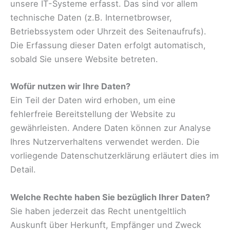
unsere IT-Systeme erfasst. Das sind vor allem
technische Daten (z.B. Internetbrowser,
Betriebssystem oder Uhrzeit des Seitenaufrufs).
Die Erfassung dieser Daten erfolgt automatisch,
sobald Sie unsere Website betreten.
Wofür nutzen wir Ihre Daten?
Ein Teil der Daten wird erhoben, um eine
fehlerfreie Bereitstellung der Website zu
gewährleisten. Andere Daten können zur Analyse
Ihres Nutzerverhaltens verwendet werden. Die
vorliegende Datenschutzerklärung erläutert dies im
Detail.
Welche Rechte haben Sie bezüglich Ihrer Daten?
Sie haben jederzeit das Recht unentgeltlich
Auskunft über Herkunft, Empfänger und Zweck