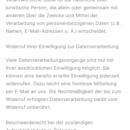
juristische Person, die allein oder gemeinsam mit
anderen über die Zwecke und Mittel der
Verarbeitung von personenbezogenen Daten (z.B.
Namen, E-Mail-Adressen o. Ä.) entscheidet.
Widerruf Ihrer Einwilligung zur Datenverarbeitung
Viele Datenverarbeitungsvorgänge sind nur mit
Ihrer ausdrücklichen Einwilligung möglich. Sie
können eine bereits erteilte Einwilligung jederzeit
widerrufen. Dazu reicht eine formlose Mitteilung
per E-Mail an uns. Die Rechtmäßigkeit der bis zum
Widerruf erfolgten Datenverarbeitung bleibt vom
Widerruf unberührt.
Beschwerderecht bei der zuständigen