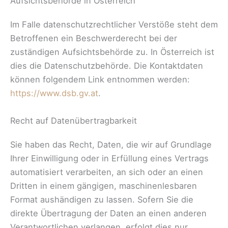
Aufsichtsbehörde in Österreich
Im Falle datenschutzrechtlicher Verstöße steht dem
Betroffenen ein Beschwerderecht bei der
zuständigen Aufsichtsbehörde zu. In Österreich ist
dies die Datenschutzbehörde. Die Kontaktdaten
können folgendem Link entnommen werden:
https://www.dsb.gv.at
.
Recht auf Datenübertragbarkeit
Sie haben das Recht, Daten, die wir auf Grundlage
Ihrer Einwilligung oder in Erfüllung eines Vertrags
automatisiert verarbeiten, an sich oder an einen
Dritten in einem gängigen, maschinenlesbaren
Format aushändigen zu lassen. Sofern Sie die
direkte Übertragung der Daten an einen anderen
Verantwortlichen verlangen, erfolgt dies nur,