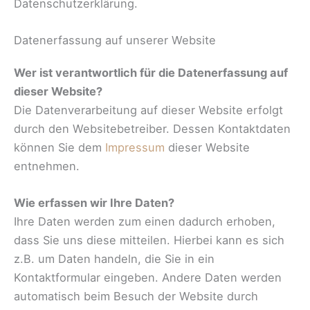
Datenschutzerklärung.
Datenerfassung auf unserer Website
Wer ist verantwortlich für die Datenerfassung auf
dieser Website?
Die Datenverarbeitung auf dieser Website erfolgt
durch den Websitebetreiber. Dessen Kontaktdaten
können Sie dem
Impressum
dieser Website
entnehmen.
Wie erfassen wir Ihre Daten?
Ihre Daten werden zum einen dadurch erhoben,
dass Sie uns diese mitteilen. Hierbei kann es sich
z.B. um Daten handeln, die Sie in ein
Kontaktformular eingeben. Andere Daten werden
automatisch beim Besuch der Website durch