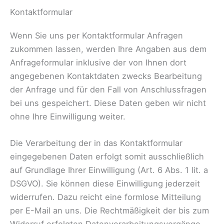
Kontaktformular
Wenn Sie uns per Kontaktformular Anfragen
zukommen lassen, werden Ihre Angaben aus dem
Anfrageformular inklusive der von Ihnen dort
angegebenen Kontaktdaten zwecks Bearbeitung
der Anfrage und für den Fall von Anschlussfragen
bei uns gespeichert. Diese Daten geben wir nicht
ohne Ihre Einwilligung weiter.
Die Verarbeitung der in das Kontaktformular
eingegebenen Daten erfolgt somit ausschließlich
auf Grundlage Ihrer Einwilligung (Art. 6 Abs. 1 lit. a
DSGVO). Sie können diese Einwilligung jederzeit
widerrufen. Dazu reicht eine formlose Mitteilung
per E-Mail an uns. Die Rechtmäßigkeit der bis zum
Widerruf erfolgten Datenverarbeitungsvorgänge