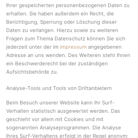
Ihrer gespeicherten personenbezogenen Daten zu
erhalten. Sie haben außerdem ein Recht, die
Berichtigung, Sperrung oder Löschung dieser
Daten zu verlangen. Hierzu sowie zu weiteren
Fragen zum Thema Datenschutz können Sie sich
jederzeit unter der im
Impressum
angegebenen
Adresse an uns wenden. Des Weiteren steht Ihnen
ein Beschwerderecht bei der zuständigen
Aufsichtsbehörde zu.
Analyse-Tools und Tools von Drittanbietern
Beim Besuch unserer Website kann Ihr Surf-
Verhalten statistisch ausgewertet werden. Das
geschieht vor allem mit Cookies und mit
sogenannten Analyseprogrammen. Die Analyse
Ihres Surf-Verhaltens erfolgt in der Regel anonym;