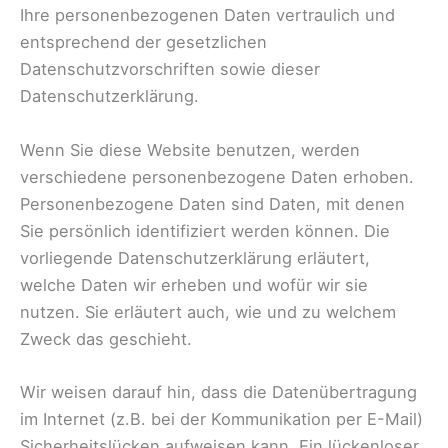
Ihre personenbezogenen Daten vertraulich und
entsprechend der gesetzlichen
Datenschutzvorschriften sowie dieser
Datenschutzerklärung.
Wenn Sie diese Website benutzen, werden
verschiedene personenbezogene Daten erhoben.
Personenbezogene Daten sind Daten, mit denen
Sie persönlich identifiziert werden können. Die
vorliegende Datenschutzerklärung erläutert,
welche Daten wir erheben und wofür wir sie
nutzen. Sie erläutert auch, wie und zu welchem
Zweck das geschieht.
Wir weisen darauf hin, dass die Datenübertragung
im Internet (z.B. bei der Kommunikation per E-Mail)
Sicherheitslücken aufweisen kann. Ein lückenloser