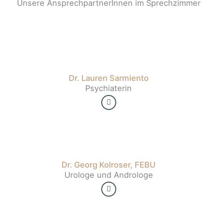
Unsere AnsprechpartnerInnen im Sprechzimmer
Dr. Lauren Sarmiento
Psychiaterin
Dr. Georg Kolroser, FEBU
Urologe und Androloge