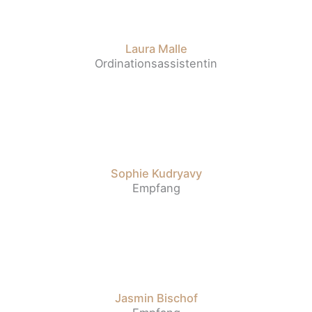
Laura Malle
Ordinationsassistentin
Sophie Kudryavy
Empfang
Jasmin Bischof