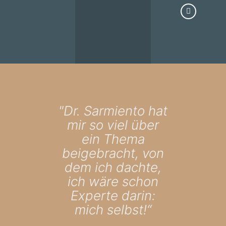
"Dr. Sarmiento hat
mir so viel über
ein Thema
beigebracht, von
dem ich dachte,
ich wäre schon
Experte darin:
mich selbst!“