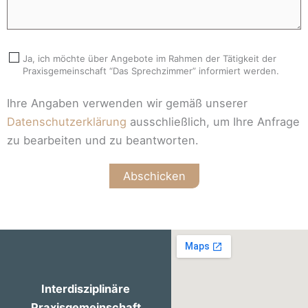
Ja, ich möchte über Angebote im Rahmen der Tätigkeit der
Praxisgemeinschaft “Das Sprechzimmer” informiert werden.
Ihre Angaben verwenden wir gemäß unserer
Datenschutzerklärung
ausschließlich, um Ihre Anfrage
zu bearbeiten und zu beantworten.
Abschicken
Interdisziplinäre
Praxisgemeinschaft