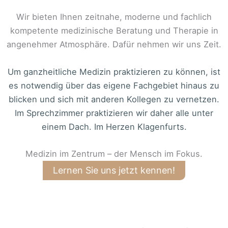
Wir bieten Ihnen zeitnahe, moderne und fachlich
kompetente medizinische Beratung und Therapie in
angenehmer Atmosphäre. Dafür nehmen wir uns Zeit.
Um ganzheitliche Medizin praktizieren zu können, ist
es notwendig über das eigene Fachgebiet hinaus zu
blicken und sich mit anderen Kollegen zu vernetzen.
Im Sprechzimmer praktizieren wir daher alle unter
einem Dach. Im Herzen Klagenfurts.
Medizin im Zentrum – der Mensch im Fokus.
Lernen Sie uns jetzt kennen!