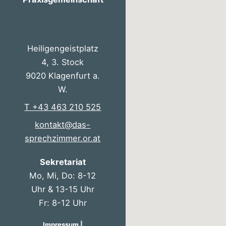
Heiligengeistplatz
4, 3. Stock
9020 Klagenfurt a.
W.
T +43 463 210 525
kontakt@das-
sprechzimmer.or.at
Sekretariat
Mo, Mi, Do: 8-12
Uhr & 13-15 Uhr
Fr: 8-12 Uhr
Impressum
|