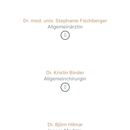
Dr. med. univ. Stephanie Fischberger
Allgemeinärztin
Dr. Kristin Binder
Allgemeinchirurgin
Dr. Björn Hilmar