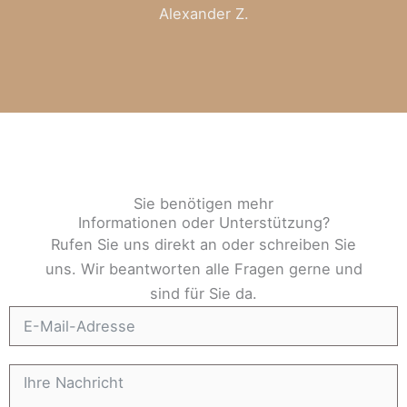
Alexander Z.
Sie benötigen mehr
Informationen oder Unterstützung?
Rufen Sie uns direkt an oder schreiben Sie
uns. Wir beantworten alle Fragen gerne und
sind für Sie da.