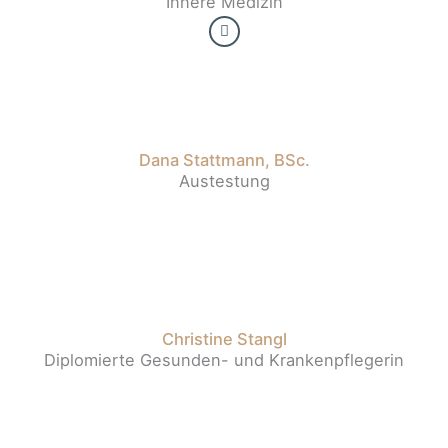
Innere Medizin
Dana Stattmann, BSc.
Austestung
Christine Stangl
Diplomierte Gesunden- und Krankenpflegerin